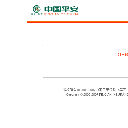
对不起
版权所有
中国平安保险（集团
© 2000-2007
Copyright © 2000-2007 PING AN INSURAN