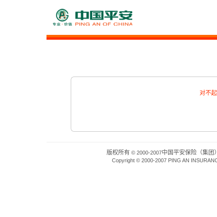
对不起
版权所有
中国平安保险（集团
© 2000-2007
Copyright © 2000-2007 PING AN INSURAN