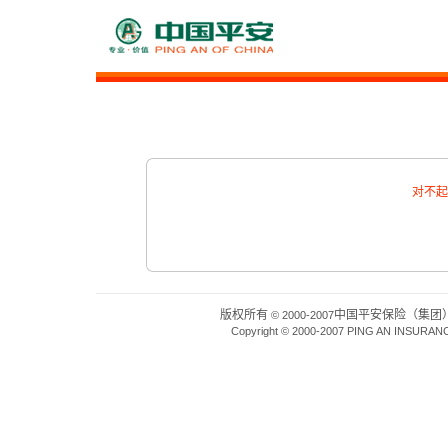
对不起
版权所有
中国平安保险（集团
© 2000-2007
Copyright © 2000-2007 PING AN INSURAN