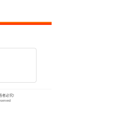
者必究!
eserved