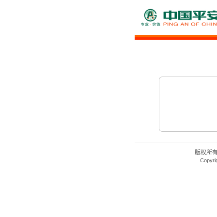
版权所
Copyri