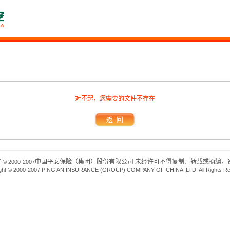
对不起，您需要的文件不存在
有
中国平安保险（集团）股份有限公司 未经许可不得复制、转载或摘编，违
© 2000-2007
ght © 2000-2007 PING AN INSURANCE (GROUP) COMPANY OF CHINA ,LTD. All Rights R