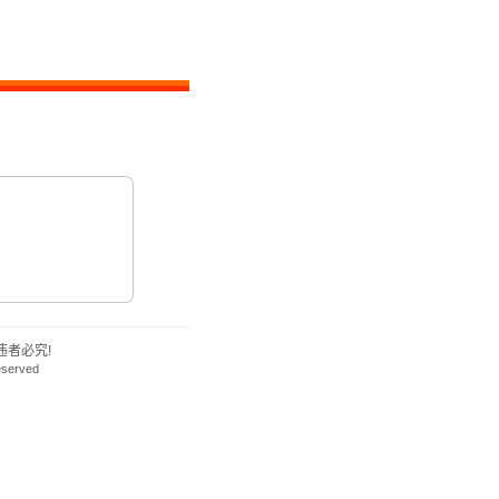
者必究!
eserved