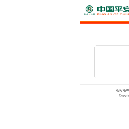
版权所
Copyri