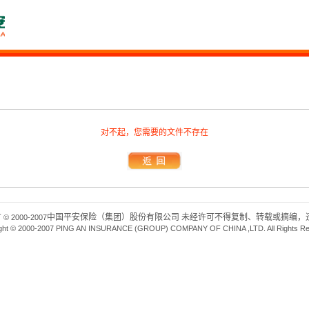
对不起，您需要的文件不存在
有
中国平安保险（集团）股份有限公司 未经许可不得复制、转载或摘编，违
© 2000-2007
ght © 2000-2007 PING AN INSURANCE (GROUP) COMPANY OF CHINA ,LTD. All Rights R