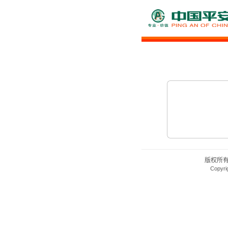
版权所
Copyri