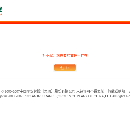
对不起，您需要的文件不存在
有
中国平安保险（集团）股份有限公司 未经许可不得复制、转载或摘编，违
© 2000-2007
ght © 2000-2007 PING AN INSURANCE (GROUP) COMPANY OF CHINA ,LTD. All Rights R