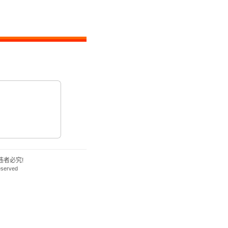
者必究!
eserved