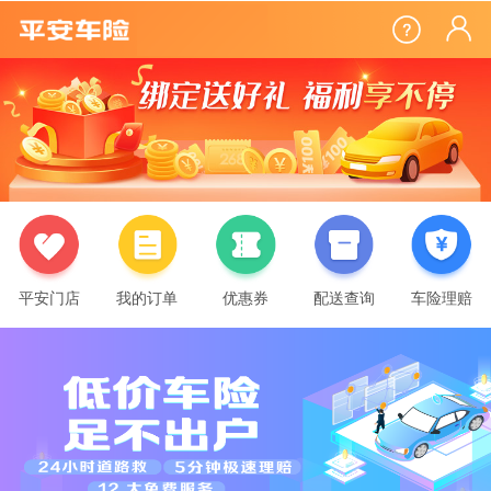
平安门店
我的订单
优惠券
配送查询
车险理赔