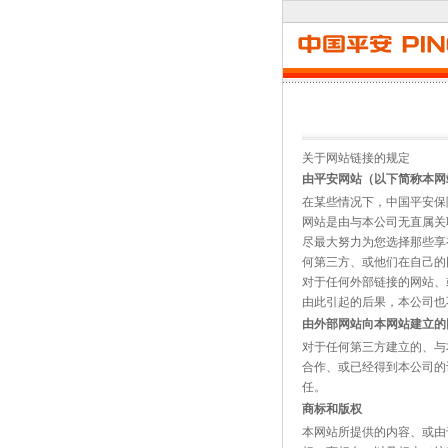
关于网站链接的规定
由平安网站（以下简称本网
在某些情况下，中国平安保
网站是由与本公司无直属关
尽最大努力为您选择那些享
何第三方、或他们在自己的
对于任何外部链接的网站、
由此引起的后果，本公司也
由外部网站向本网站建立的
对于任何第三方建立的、与
合作、或已经得到本公司的
任。
商标和版权
本网站所提供的内容、或由