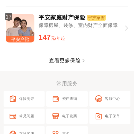
17
平安家庭财产保险
守护家财
保障房屋、装修、室内财产全面保障
147
元/年起
查看更多保险
常用服务
保险测评
资产查询
客服中心
常见问题
电子发票
电子保单
在线客服
更多