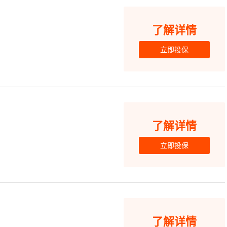
了解详情
立即投保
了解详情
立即投保
了解详情