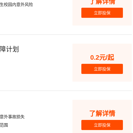
了解详情
生校园内意外风险
立即投保
障计划
0.2元/起
立即投保
了解详情
意外事故损失
范围
立即投保