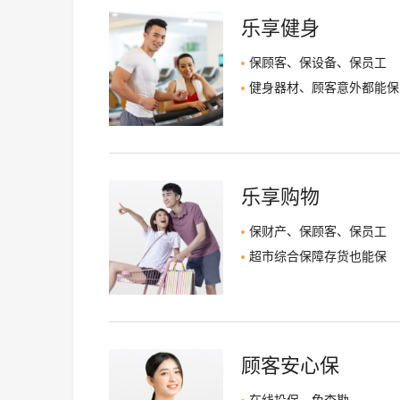
乐享健身
保顾客、保设备、保员工
健身器材、顾客意外都能保
乐享购物
保财产、保顾客、保员工
超市综合保障存货也能保
顾客安心保