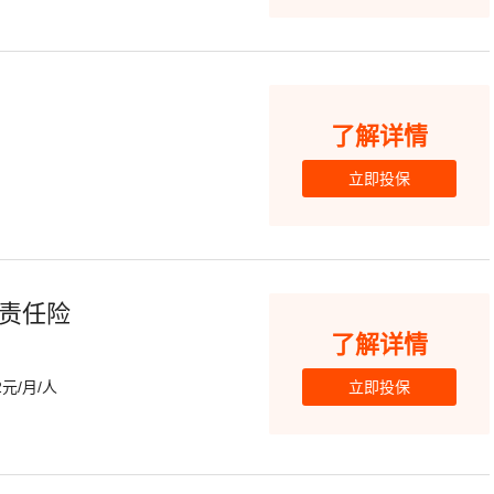
了解详情
立即投保
责任险
了解详情
元/月/人
立即投保