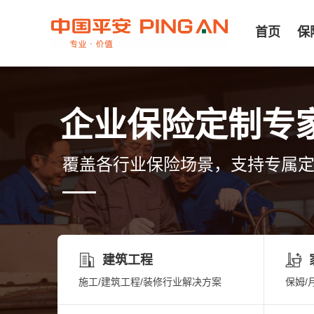
首页
保
企业保险定制专
覆盖各行业保险场景，支持专属
建筑工程
施工/建筑工程/装修行业解决方案
保姆/