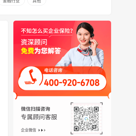
金融行业
其他