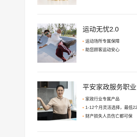
运动无忧2.0
运动场所专属保障
助您顾客运动安心
平安家政服务职业
家政行业专属产品
1-12个月灵活选择，最低22
财产损失人员伤亡都可保