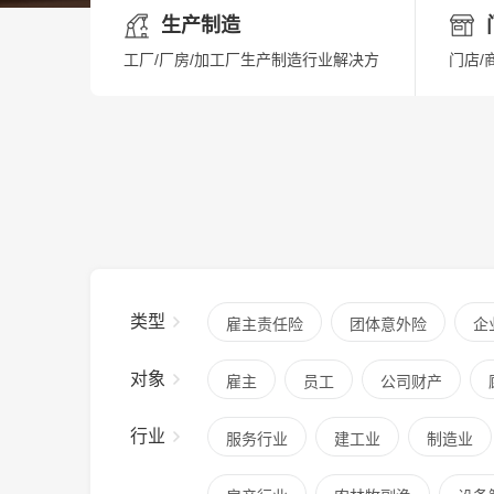
生产制造
工厂/厂房/加工厂生产制造行业解决方
门店/
类型
雇主责任险
团体意外险
企
对象
雇主
员工
公司财产
行业
服务行业
建工业
制造业