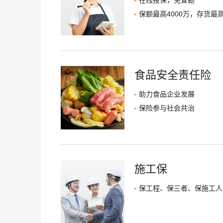
在线投保，免查勘
保额最高4000万，存货最高
食品安全责任险
助力食品企业发展
保险参与社会共治
施工保
保工程、保三者、保施工人