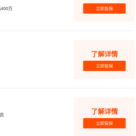
400万
立即投保
了解详情
立即投保
了解详情
员
立即投保