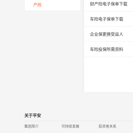
财产险电子保单下载
产险
车险电子保单下载
企业保更换受益人
车险投保所需资料
关于平安
集团简介
可持续发展
投资者关系