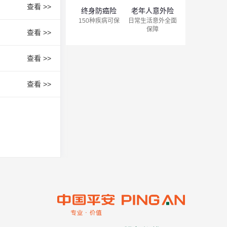
查看 >>
终身防癌险
老年人意外险
150种疾病可保
日常生活意外全面
保障
查看 >>
查看 >>
查看 >>