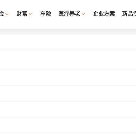
险
财富
车险
医疗养老
企业方案
新品