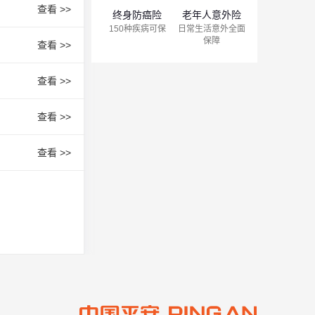
查看 >>
终身防癌险
老年人意外险
150种疾病可保
日常生活意外全面
保障
查看 >>
查看 >>
查看 >>
查看 >>