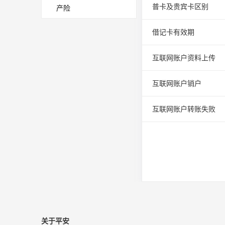
普卡及贵宾卡区别
产险
借记卡有效期
互联网账户资料上传
互联网账户销户
互联网账户转账失败
关于平安