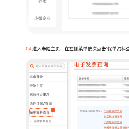
04.
进入寿险主页，在左侧菜单依次点击“保单资料