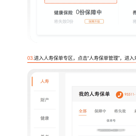
03.
进入人寿保单专区，点击“人寿保单管理”，进入