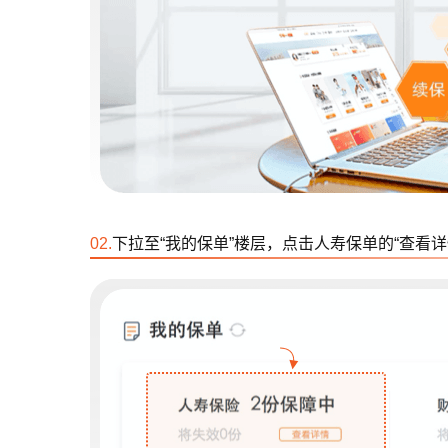
02.
下拉至“我的保单”楼层，点击人寿保单的“查看