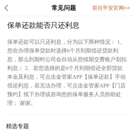
常见问题
前往平安官网>>
保单还款能否只还利息
保单还款可以只还利息，分为以下两种情况： 1、
您在办理保单贷款时选择6个月到期偿还贷款利
息，那么到期时公司会自动从您续期交费账户划扣
利息； 2、若您选择的是6个月到期偿还全部贷款
本金及利息，可点击金管家APP【保单还款】手动
偿还利息，若无法办理，可点击金管家APP【门店
预约】线下办理或咨询您的保单服务人员协助处
理； 谢谢。
精选专题