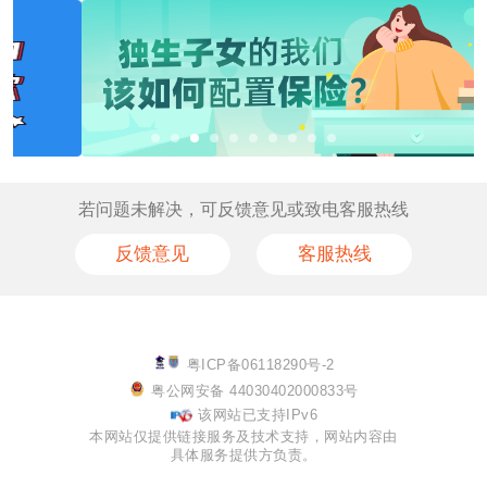
若问题未解决，可反馈意见或致电客服热线
反馈意见
客服热线
粤ICP备06118290号-2
粤公网安备 44030402000833号
该网站已支持IPv6
本网站仅提供链接服务及技术支持，网站内容由
具体服务提供方负责。