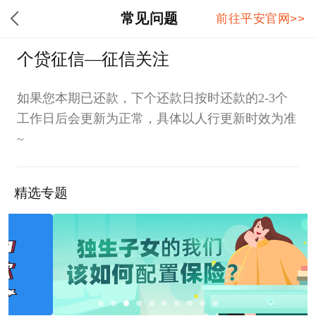
常见问题
前往平安官网>>
个贷征信—征信关注
如果您本期已还款，下个还款日按时还款的2-3个
工作日后会更新为正常，具体以人行更新时效为准
~
精选专题