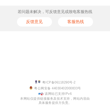
若问题未解决，可反馈意见或致电客服热线
反馈意见
客服热线
粤ICP备06118290号-2
粤公网安备 44030402000833号
该网站已支持IPv6
本网站仅提供链接服务及技术支持，网站内容由
具体服务提供方负责。