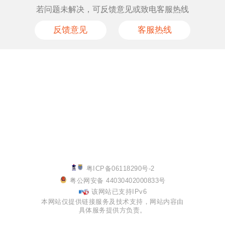
若问题未解决，可反馈意见或致电客服热线
反馈意见
客服热线
粤ICP备06118290号-2
粤公网安备 44030402000833号
该网站已支持IPv6
本网站仅提供链接服务及技术支持，网站内容由
具体服务提供方负责。