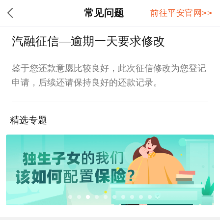
常见问题
前往平安官网>>
汽融征信—逾期一天要求修改
鉴于您还款意愿比较良好，此次征信修改为您登记
申请，后续还请保持良好的还款记录。
精选专题