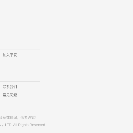
加入平安
联系我们
常见问题
转载或摘编，违者必究!
LTD. All Rights Reserved
。