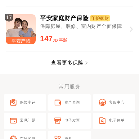
17
平安家庭财产保险
守护家财
保障房屋、装修、室内财产全面保障
147
元/年起
查看更多保险
常用服务
保险测评
资产查询
客服中心
常见问题
电子发票
电子保单
在线客服
更多