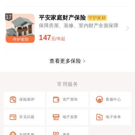
17
平安家庭财产保险
守护家财
保障房屋、装修、室内财产全面保障
147
元/年起
查看更多保险
常用服务
保险测评
资产查询
客服中心
常见问题
电子发票
电子保单
在线客服
更多