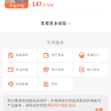
147
元/年起
查看更多保险
常用服务
保险测评
资产查询
客服中心
常见问题
电子发票
电子保单
在线客服
更多
我们重视您的隐私的保护，并将持续为您提供更好的体验与
产品服务，请阅读并同意
网站用户隐私协议
知悉