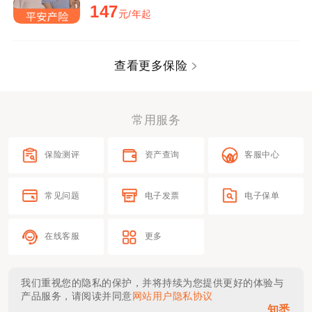
147
元/年起
查看更多保险
常用服务
保险测评
资产查询
客服中心
常见问题
电子发票
电子保单
在线客服
更多
我们重视您的隐私的保护，并将持续为您提供更好的体验与
产品服务，请阅读并同意
网站用户隐私协议
知悉