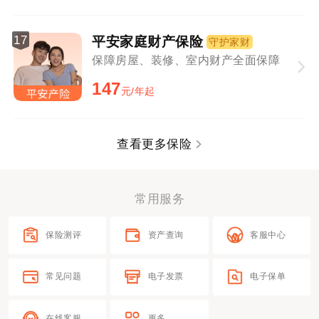
17
平安家庭财产保险
守护家财
保障房屋、装修、室内财产全面保障
147
元/年起
查看更多保险
常用服务
保险测评
资产查询
客服中心
常见问题
电子发票
电子保单
在线客服
更多