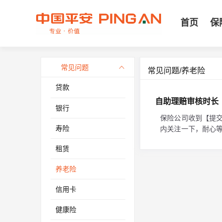
首页
保
常见问题
常见问题/养老险
贷款
自助理赔审核时长
银行
保险公司收到【提
寿险
内关注一下，耐心等
租赁
养老险
信用卡
健康险