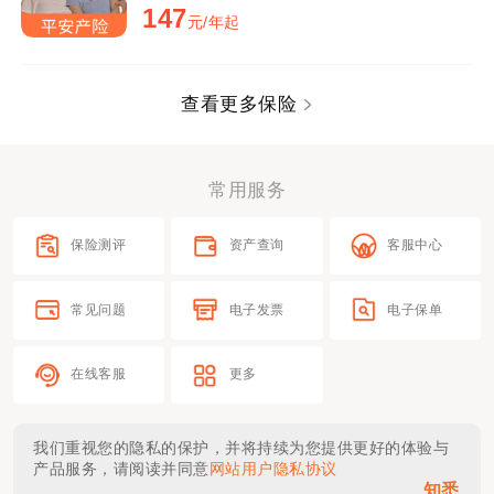
147
元/年起
查看更多保险
常用服务
保险测评
资产查询
客服中心
常见问题
电子发票
电子保单
在线客服
更多
我们重视您的隐私的保护，并将持续为您提供更好的体验与
产品服务，请阅读并同意
网站用户隐私协议
知悉