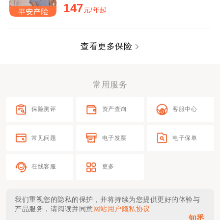
147
元/年起
查看更多保险
常用服务
保险测评
资产查询
客服中心
常见问题
电子发票
电子保单
在线客服
更多
我们重视您的隐私的保护，并将持续为您提供更好的体验与
产品服务，请阅读并同意
网站用户隐私协议
知悉