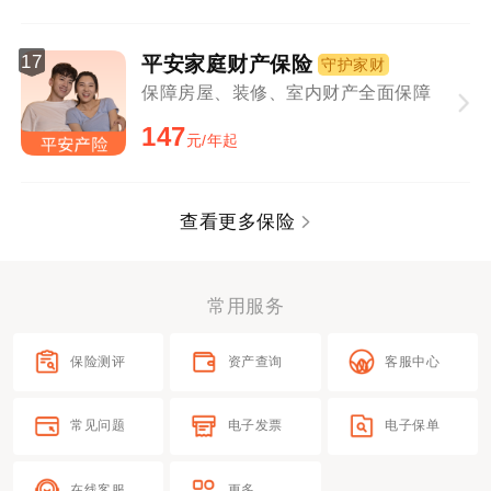
17
平安家庭财产保险
守护家财
保障房屋、装修、室内财产全面保障
147
元/年起
查看更多保险
常用服务
保险测评
资产查询
客服中心
常见问题
电子发票
电子保单
在线客服
更多