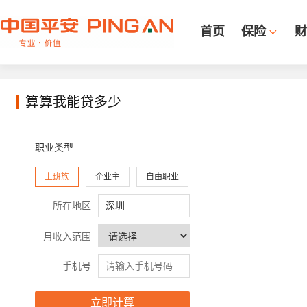
首页
保险
财
算算我能贷多少
职业类型
上班族
企业主
自由职业
所在地区
月收入范围
手机号
立即计算