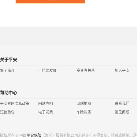
关于平安
集团简介
可持续发展
投资者关系
加入平安
帮助中心
平安官网隐私政策
网站声明
网站地图
联系我们
短信验伪
电子发票
车险服务
常见问题
版权所有 © 中国
平安保险
（集团）股份有限公司未经许可不得复制、转载或摘编，违