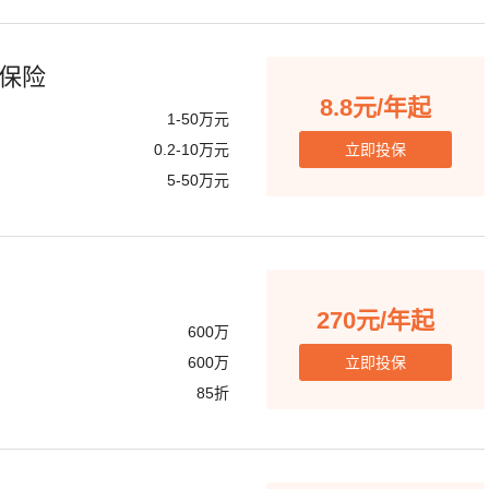
保险
8.8元/年起
1-50万元
0.2-10万元
立即投保
5-50万元
270元/年起
600万
600万
立即投保
85折