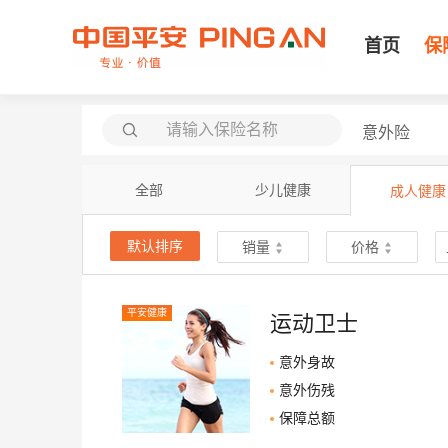
首页
保
意外险
全部
少儿健康
成人健康
默认排序
销量
价格
平安健康
运动卫士
意外身故
意外伤残
保障总额