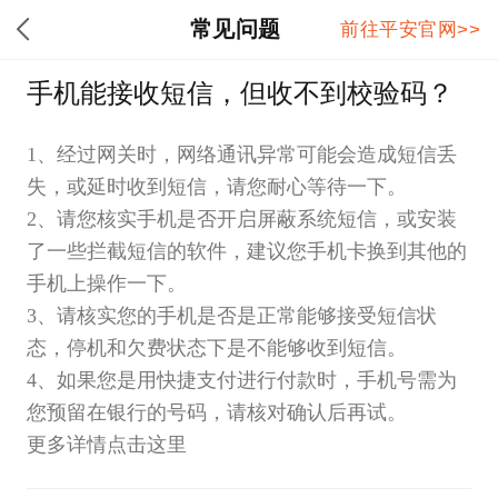
常见问题
前往平安官网>>
手机能接收短信，但收不到校验码？
1、经过网关时，网络通讯异常可能会造成短信丢
失，或延时收到短信，请您耐心等待一下。
2、请您核实手机是否开启屏蔽系统短信，或安装
了一些拦截短信的软件，建议您手机卡换到其他的
手机上操作一下。
3、请核实您的手机是否是正常能够接受短信状
态，停机和欠费状态下是不能够收到短信。
4、如果您是用快捷支付进行付款时，手机号需为
您预留在银行的号码，请核对确认后再试。
更多详情点击这里