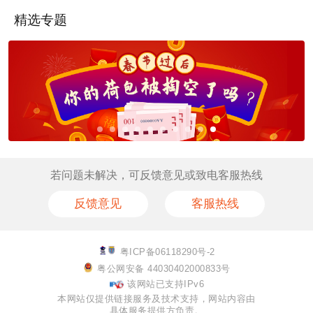
精选专题
若问题未解决，可反馈意见或致电客服热线
反馈意见
客服热线
粤ICP备06118290号-2
粤公网安备 44030402000833号
该网站已支持IPv6
本网站仅提供链接服务及技术支持，网站内容由
具体服务提供方负责。