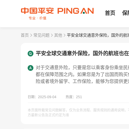
首页
保
首页
常见问题
其他
平安全球交通意外保险，国外的航班也在
对于交通意外险，只要是您以乘客身份乘坐民
都在保障范围之内。如果您是为了出国而购买
险或者境外留学、工作保险，能够为您提供更
日期：2025-09-04
热度：251
本页面所载常见问题解答，仅为业务流程、服务规则的通用说明，
方最新公告及正式约定为准