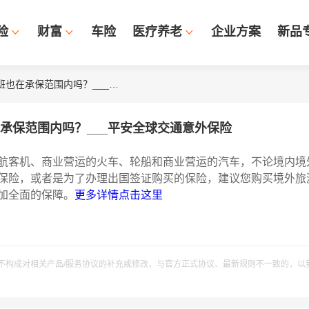
险
财富
车险
医疗养老
企业方案
新品
平安全球交通意外保险，国外的航班也在承保范围内吗？___平安全球交通意外保险
承保范围内吗？___平安全球交通意外保险
航客机、商业营运的火车、轮船和商业营运的汽车，不论境内境
保险，或者是为了办理出国签证购买的保险，建议您购买境外旅
加全面的保障。
更多详情点击这里
不构成对相关产品/服务协议的补充或修改，与官方正式协议、最新规则不一致的，以