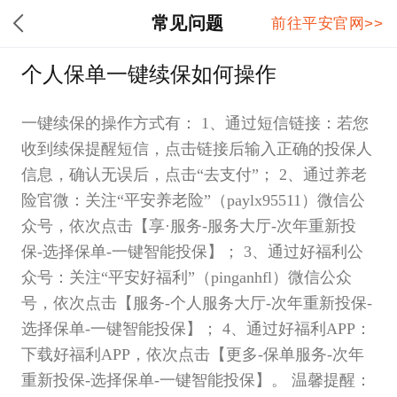
常见问题
前往平安官网>>
个人保单一键续保如何操作
一键续保的操作方式有： 1、通过短信链接：若您
收到续保提醒短信，点击链接后输入正确的投保人
信息，确认无误后，点击“去支付”； 2、通过养老
险官微：关注“平安养老险”（paylx95511）微信公
众号，依次点击【享·服务-服务大厅-次年重新投
保-选择保单-一键智能投保】； 3、通过好福利公
众号：关注“平安好福利”（pinganhfl）微信公众
号，依次点击【服务-个人服务大厅-次年重新投保-
选择保单-一键智能投保】； 4、通过好福利APP：
下载好福利APP，依次点击【更多-保单服务-次年
重新投保-选择保单-一键智能投保】。 温馨提醒：