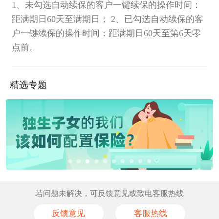
1、未勾选自动续保的客户一键续保的操作时间：
距满期日60天至满期日； 2、已勾选自动续保的客
户一键续保的操作时间：距满期日60天至第6天零
点前。
精选专题
若问题未解决，可反馈意见或致电客服热线
反馈意见
客服热线