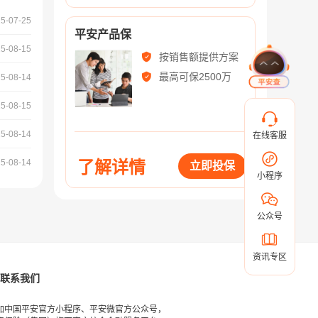
-07-25
平安产品保
-08-15
按销售额提供方案
最高可保2500万
-08-14
-08-15
-08-14
在线客服
-08-14
了解详情
立即投保
小程序
公众号
资讯专区
联系我们
加中国平安官方小程序、平安微官方公众号，