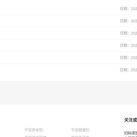
日期：2025
日期：2025
日期：2025
日期：2025
日期：2025
日期：2025
关注或
平安养老险
平安健康险
扫码添