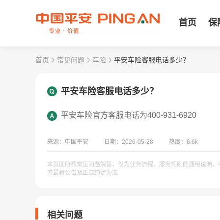
首页
保
首页
常见问题
车险
平安车险客服电话多少？
平安车险客服电话多少？
平安车险官方客服电话为400-931-6920
来源：中国平安
日期：2026-05-28
热度：6.6k
本页面所载常见问题解答，仅为业务流程、服务规则的通用说明，
方最新公告及正式约定为准
相关问题