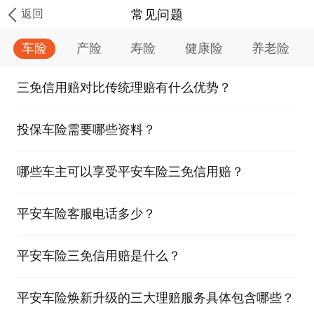
返回
常见问题
车险
产险
寿险
健康险
养老险
三免信用赔对比传统理赔有什么优势？
投保车险需要哪些资料？
哪些车主可以享受平安车险三免信用赔？
平安车险客服电话多少？
平安车险三免信用赔是什么？
平安车险焕新升级的三大理赔服务具体包含哪些？