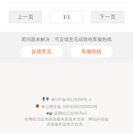
上一页
1
/
1
下一页
若问题未解决，可反馈意见或致电客服热线
反馈意见
客服热线
粤ICP备06118290号-2
粤公网安备 44030402000833号
该网站已支持IPv6
本网站仅提供链接服务及技术支持，网站内容由
具体服务提供方负责。