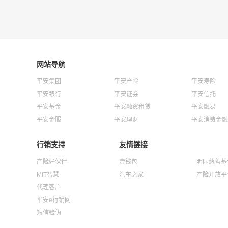
网站导航
平安集团
平安产险
平安寿险
平安银行
平安证券
平安信托
平安基金
平安融资租赁
平安融易
平安金服
平安理财
平安消费金融
行销支持
友情链接
产险好伙伴
壹钱包
明园慈善基
MIT智慧
汽车之家
产险开放平
代理客户
平安e行销网
短信验伪