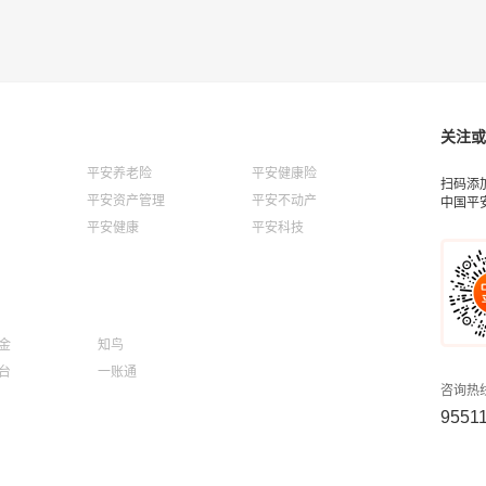
关注或
平安养老险
平安健康险
扫码添
平安资产管理
平安不动产
中国平
平安健康
平安科技
金
知鸟
台
一账通
咨询热
9551