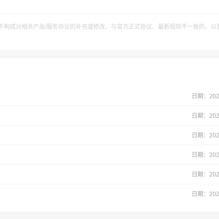
不构成对相关产品/服务协议的补充或修改，与官方正式协议、最新规则不一致的，以
日期：2025
日期：2025
日期：2025
日期：2025
日期：2025
日期：2025