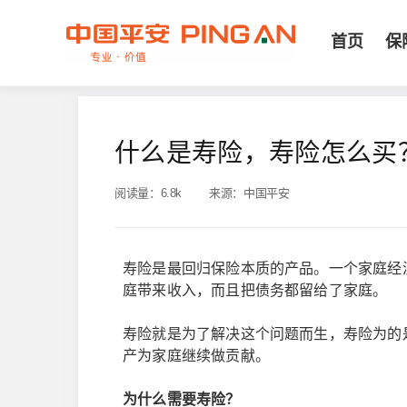
首页
保
什么是寿险，寿险怎么买
阅读量：
6.8k
来源：
中国平安
寿险是最回归保险本质的产品。一个家庭经
庭带来收入，而且把债务都留给了家庭。
寿险就是为了解决这个问题而生，寿险为的
产为家庭继续做贡献。
为什么需要寿险？