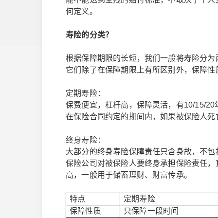
何定义。
寿险的分类？
根据保障期限的长短，我们一般将寿险分为
它们除了在保障期限上有所区别外，保障性
定期寿险：
保费便宜，杠杆高，保障灵活，有10/15/20
在保险合同约定的期间内，如果被保险人死
终身寿险：
大部分的终身寿险保障责任只含身故，不包
保险公司对被保险人要终身承担保险责任，
高，一般用于储蓄理财、财富传承。
特点
定期寿险
保障性质
只保障一段时间