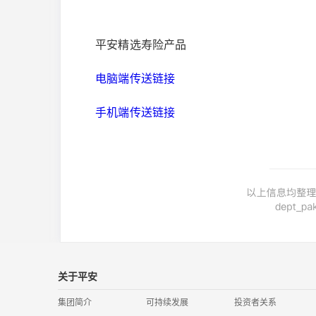
平安精选寿险产品
电脑端传送链接
手机端传送链接
关于平安
集团简介
可持续发展
投资者关系