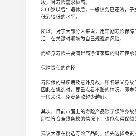
段，对寿险需求极高。
3.60岁以后：退休后，一般债务已还清，
低到较低的水平。
所以，对于大部分人来说，用定期寿险保障
活，在关键时期能为自己规避高风险。
而终身寿险主要满足高净值家庭的财产传承
保障责任的选择
寿险保的是疾病及意外身故，顾名思义身故
因此在挑选时，要重点看不赔的情况，即寿
一般来说，免责条款越少越好。
其次，目前市面上的寿险产品除了保障身故
即在符合全残条款的情况下，也能获得保额
建议大家在挑选寿险产品时，优先选择免责