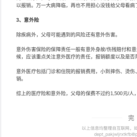
以报销。万一大病降临，再也不用担心没钱给父母看病
3、意外险
除疾病外，父母可能遇到的风险还有意外伤害。
意外伤害保险的保障责任一般有意外身故/伤残赔付和
候，应该重点关注意外医疗的责任，报销额度以及是否
意外医疗包括门诊和住院的报销费用，小到摔伤、烫伤
销。
综上的医疗险和意外险，父母的保费不过约1,500元/人，
完