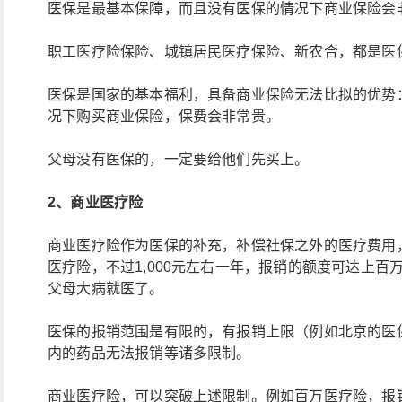
医保是最基本保障，而且没有医保的情况下商业保险会
职工医疗险保险、城镇居民医疗保险、新农合，都是医
医保是国家的基本福利，具备商业保险无法比拟的优势
况下购买商业保险，保费会非常贵。
父母没有医保的，一定要给他们先买上。
2、商业医疗险
商业医疗险作为医保的补充，补偿社保之外的医疗费用
医疗险，不过1,000元左右一年，报销的额度可达上
父母大病就医了。
医保的报销范围是有限的，有报销上限（例如北京的医
内的药品无法报销等诸多限制。
商业医疗险，可以突破上述限制。例如百万医疗险，报