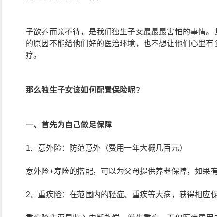
子欲养而亲不待，是我们独生子女最最最害怕的事情。
的原因不能给他们好的医治环境，也不想让他们心里有
疗。
那么独生子女该如何配置保险呢?
一、首先为自己做足保障
1、意外险：防范意外（费用一年大概几百元）
意外险+寿险的搭配，可以为父母提供养老保障，如果
2、重疾险：在范围内的轻症、重疾等大病，获得相应保