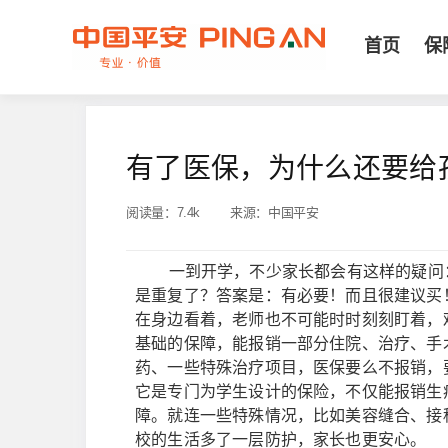
首页
保
有了医保，为什么还要给
阅读量：
7.4k
来源：
中国平安
一到开学，不少家长都会有这样的疑问：
是重复了？答案是：有必要！而且很建议买
在身边看着，老师也不可能时时刻刻盯着，
基础的保障，能报销一部分住院、治疗、手
药、一些特殊治疗项目，医保要么不报销，
它是专门为学生设计的保险，不仅能报销生
障。就连一些特殊情况，比如美容缝合、接
校的生活多了一层防护，家长也更安心。