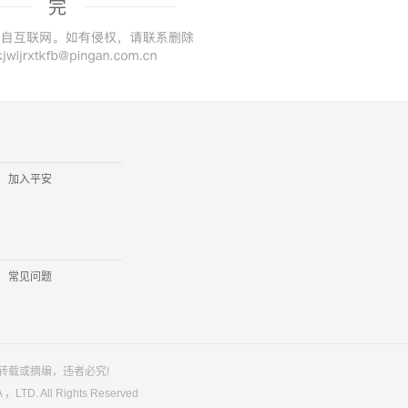
完
加入平安
常见问题
转载或摘编，违者必究!
LTD. All Rights Reserved