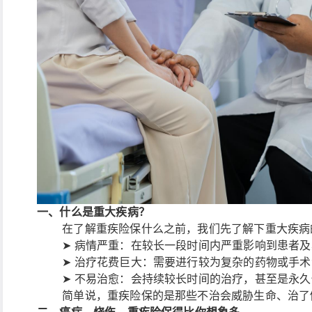
一、什么是重大疾病？
在了解重疾险保什么之前，我们先了解下重大疾病
➤ 病情严重：在较长一段时间内严重影响到患者
➤ 治疗花费巨大：需要进行较为复杂的药物或手
➤ 不易治愈：会持续较长时间的治疗，甚至是永久
简单说，重疾险保的是那些不治会威胁生命、治了