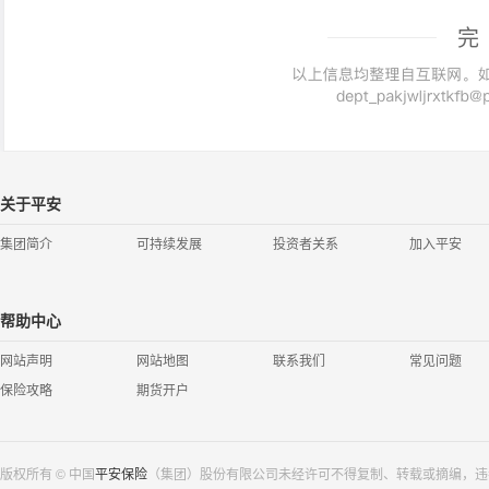
完
关于平安
集团简介
可持续发展
投资者关系
加入平安
帮助中心
网站声明
网站地图
联系我们
常见问题
保险攻略
期货开户
版权所有 © 中国
平安保险
（集团）股份有限公司未经许可不得复制、转载或摘编，违