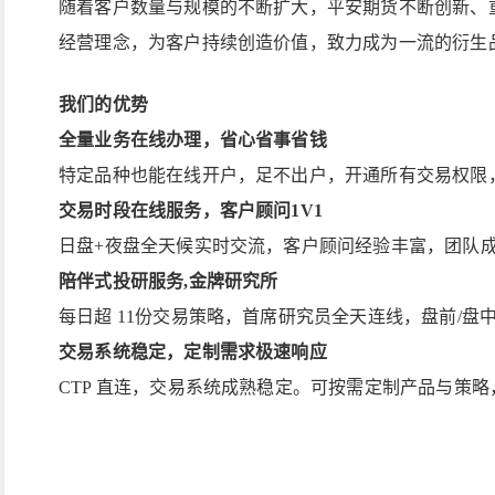
随着客户数量与规模的不断扩大，平安期货不断创新、重
经营理念，为客户持续创造价值，致力成为一流的衍生
我们的优势
全量业务在线办理，省心省事省钱
特定品种也能在线开户，足不出户，开通所有交易权限
交易时段在线服务，客户顾问1V1
日盘+夜盘全天候实时交流，客户顾问经验丰富，团队成
陪伴式投研服务,金牌研究所
每日超 11份交易策略，首席研究员全天连线，盘前/盘
交易系统稳定，定制需求极速响应
CTP 直连，交易系统成熟稳定。可按需定制产品与策