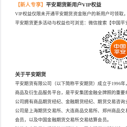
【新人专享】
平安期货新用户VIP权益
VIP权益仅限未开通平安期货资金账户的新用户可领取
平安期货更多活动与权益也可浏览：微信搜索【中国平安
关于平安期货
平安期货有限公司（以下简称平安期货）成立于1996年
商品及衍生品服务平台，是平安集团金融全牌照的重要
公司拥有商品期货经纪、金融期货经纪、期货交易咨询
公司是上海期货交易所、大连商品交易所、郑州商品交
会员，以及中国金融期货交易所交易结算会员。