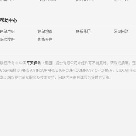
帮助中心
网站声明
网站地图
联系我们
常见问题
保险攻略
期货开户
版权所有 © 中国
平安保险
（集团）股份有限公司未经许可不得复制、转载或摘编，违
Copyright © PING AN INSURANCE (GROUP) COMPANY OF CHINA ，LTD. All Righ
本网站仅提供链接服务及技术支持，网站内容由具体服务提供方负责。