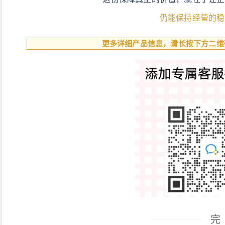
仍能保持经营的稳
更多详细产品信息，请长按下方二维
完