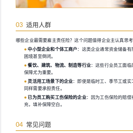
适用人群
03
哪些企业最需要雇主责任险？这个问题值得企业主认真思考
中小型企业和个体工商户
：这类企业通常资金储备有
●
困境甚至倒闭。
餐饮、建筑、物流、制造等行业
：这些行业员工面临
●
保障尤为重要。
灵活用工场景下的企业
：即使是临时工、季节工或实
●
同样需要承担责任。
已为员工购买工伤保险的企业
：因为工伤保险的赔偿
●
充，填补保障空白。
常见问题
04