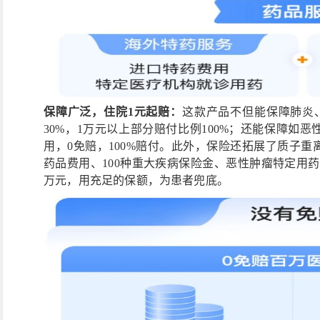
保障广泛，住院1元起赔：
这款产品不但能保障肺炎
30%，1万元以上部分赔付比例100%；还能保障如
用，0免赔，100%赔付。此外，保险还拓展了质子重
药品费用、100种重大疾病保险金、恶性肿瘤特定用药
万元，用充足的保额，为患者兜底。