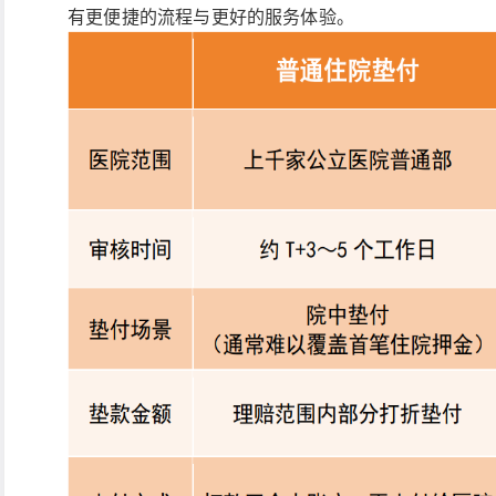
有更便捷的流程与更好的服务体验。