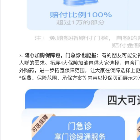
3.
随心加购保障包，门急诊也能报：
有的朋友可能觉
人群的需求。拓展4大保障加油包供大家选择，包含门
外购药，进一步拓宽保障范围，让大家在保障选择上
*保费、保险范围、承保方案等内容以投保页面展示为