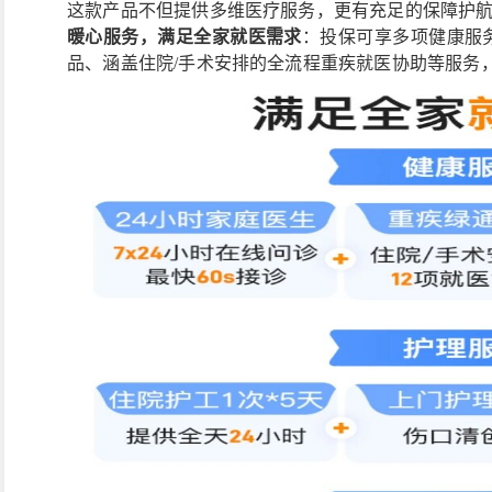
这款产品不但提供多维医疗服务，更有充足的保障护
暖心服务，满足全家就医需求
：投保可享多项健康服
品、涵盖住院/手术安排的全流程重疾就医协助等服务