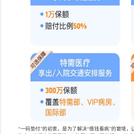
“一码垫付”的初衷，是为了解决“借钱看病”的窘境