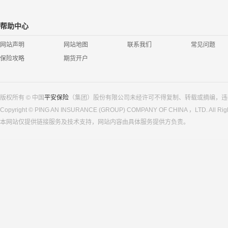
帮助中心
网站声明
网站地图
联系我们
常见问题
保险攻略
期货开户
版权所有 © 中国
平安保险
（集团）股份有限公司未经许可不得复制、转载或摘编，违
Copyright © PING AN INSURANCE (GROUP) COMPANY OF CHINA ，LTD. All Righ
本网站仅提供链接服务及技术支持，网站内容由具体服务提供方负责。