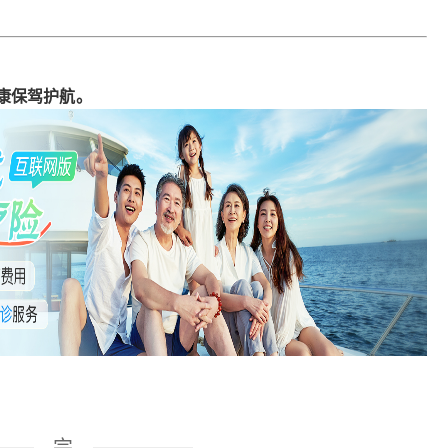
康保驾护航。