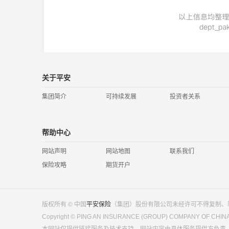
关于平安
集团简介
可持续发展
投资者关系
帮助中心
网站声明
网站地图
联系我们
保险攻略
期货开户
版权所有 © 中国
平安保险
（集团）股份有限公司未经许可不得复制、
Copyright © PING AN INSURANCE (GROUP) COMPANY OF CHINA ，