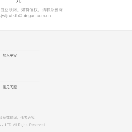
完
加入平安
常见问题
转载或摘编，违者必究!
LTD. All Rights Reserved