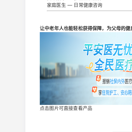
家庭医生 — 日常健康咨询
让中老年人也能轻松获得保障，为父母的健
点击图片可直接查看产品