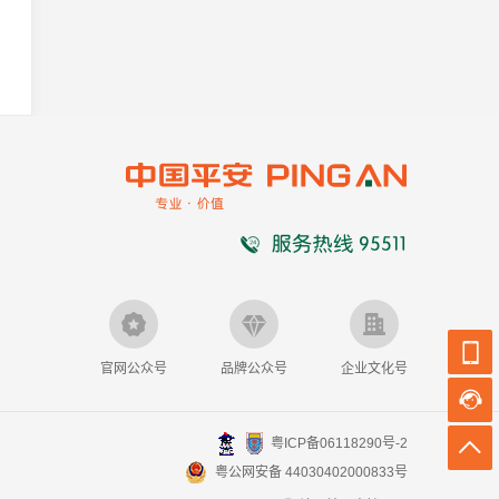
官网公众号
品牌公众号
企业文化号
粤ICP备06118290号-2
粤公网安备 44030402000833号