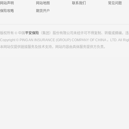
网站声明
网站地图
联系我们
常见问题
保险攻略
期货开户
版权所有 © 中国
平安保险
（集团）股份有限公司未经许可不得复制、转载或摘编，违
Copyright © PING AN INSURANCE (GROUP) COMPANY OF CHINA ，LTD. All Righ
本网站仅提供链接服务及技术支持，网站内容由具体服务提供方负责。