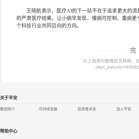
王晓航表示，医疗
AI的下一站不在于追求更大的
的严肃医疗结果。让小病早发现、慢病可控制、重病更
个科技行业共同迈向的方向。
完
关于平安
集团简介
可持续发展
投资者关系
加入平安
帮助中心