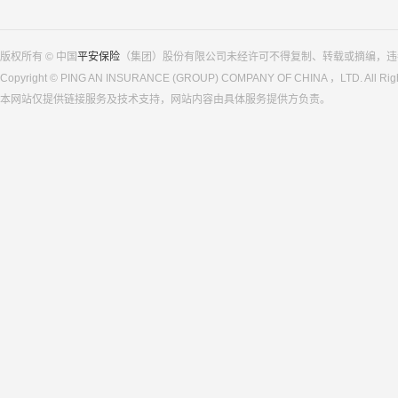
版权所有 © 中国
平安保险
（集团）股份有限公司未经许可不得复制、转载或摘编，违
Copyright © PING AN INSURANCE (GROUP) COMPANY OF CHINA ，LTD. All Righ
本网站仅提供链接服务及技术支持，网站内容由具体服务提供方负责。