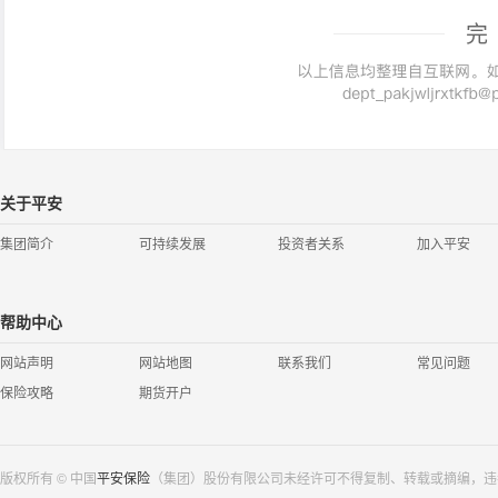
完
关于平安
集团简介
可持续发展
投资者关系
加入平安
帮助中心
网站声明
网站地图
联系我们
常见问题
保险攻略
期货开户
版权所有 © 中国
平安保险
（集团）股份有限公司未经许可不得复制、转载或摘编，违