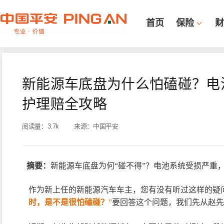
首页
保险
财
新能源车底盘为什么怕磕碰？电
护理赔全攻略
阅读量：
3.7k
来源：
中国平安
摘要：
新能源车底盘为何“碰不得”？电池系统受损严重
作为新上任的新能源汽车车主，您有没有听过这样的疑
时，是不是很怕磕碰？
”
要回答这个问题，我们先从赵先