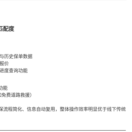
匹配度
与历史保单数据
报价
进度查询功能
功能
如免费道路救援）
上投保流程简化、信息自动复用，整体操作效率明显优于线下传统