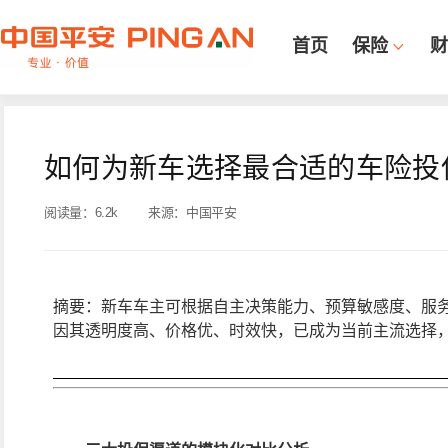
首页
保险
财
如何为新车选择最合适的车险投
阅读量：
6.2k
来源：
中国平安
摘要：新车车主可根据自主决策能力、预算敏感度、服
因其透明度高、价格优、时效快，已成为当前主流选择