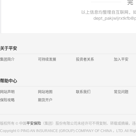
完
关于平安
集团简介
可持续发展
投资者关系
加入平安
帮助中心
网站声明
网站地图
联系我们
常见问题
保险攻略
期货开户
版权所有 © 中国
平安保险
（集团）股份有限公司未经许可不得复制、转载或摘编，违
Copyright © PING AN INSURANCE (GROUP) COMPANY OF CHINA ，LTD. All Righ