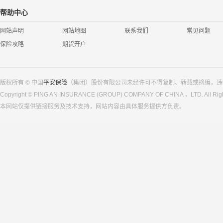
帮助中心
网站声明
网站地图
联系我们
常见问题
保险攻略
期货开户
版权所有 © 中国
平安保险
（集团）股份有限公司未经许可不得复制、转载或摘编，违
Copyright © PING AN INSURANCE (GROUP) COMPANY OF CHINA ，LTD. All Righ
本网站仅提供链接服务及技术支持，网站内容由具体服务提供方负责。