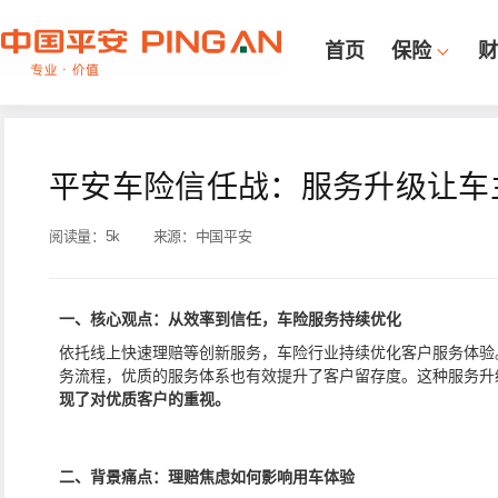
首页
保险
财
平安车险信任战：服务升级让车
阅读量：
5k
来源：
中国平安
一、
核心观点：从效率到信任，车险服务持续优化
依托线上快速理赔等创新服务，车险行业持续优化客户服务体验
务流程，优质的服务体系也有效提升了客户留存度。这种服务升
现了对优质客户的重视。
二、
背景痛点：理赔焦虑如何影响用车体验