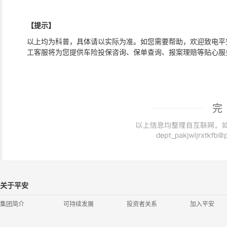
【提示】
以上均为科普，具体请以实际为准。如您需要帮助，欢迎致电平
工客服将为您提供车险投保咨询、保单查询、报案理赔等贴心服
完
关于平安
集团简介
可持续发展
投资者关系
加入平安